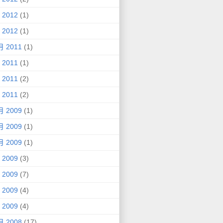
 2012
(1)
 2012
(1)
月 2011
(1)
 2011
(1)
 2011
(2)
 2011
(2)
月 2009
(1)
月 2009
(1)
月 2009
(1)
 2009
(3)
 2009
(7)
 2009
(4)
 2009
(4)
月 2008
(17)