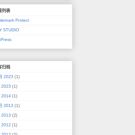
接列表
demark Protect
LY STUDIO
nPress
客归档
月 2023
(1)
 2023
(1)
 2014
(1)
月 2013
(1)
 2013
(2)
 2012
(1)
 2012
(2)